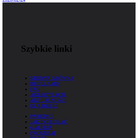
Szybkie linki
STRONA GŁÓWNA
REGULAMIN
FAQ
AKREDYTACJE
AKTUALNOŚCI
DLA DZIECI
PARKINGI
JAK DOJECHAĆ
GALERIA
PROGRAM