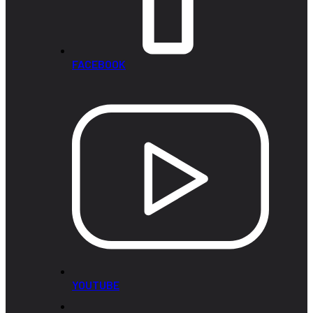
FACEBOOK
YOUTUBE