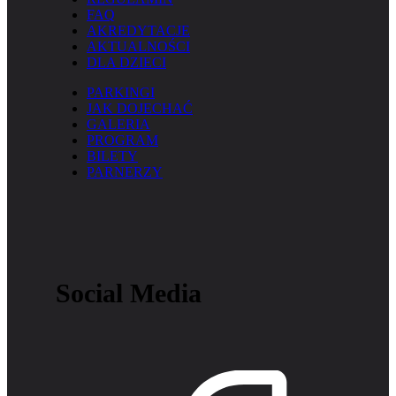
FAQ
AKREDYTACJE
AKTUALNOŚCI
DLA DZIECI
PARKINGI
JAK DOJECHAĆ
GALERIA
PROGRAM
BILETY
PARNERZY
Social Media