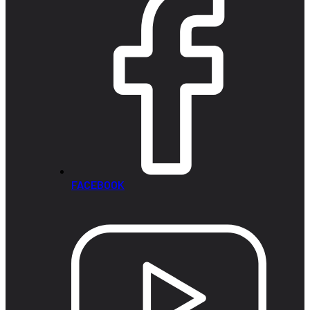
FACEBOOK