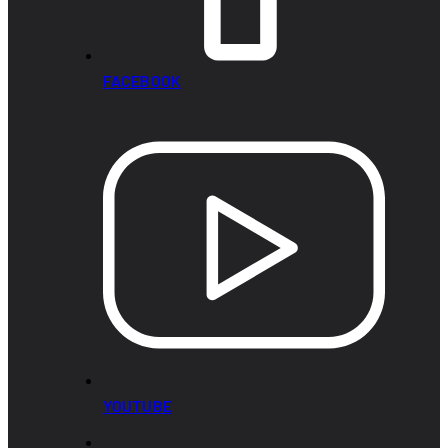
FACEBOOK
YOUTUBE