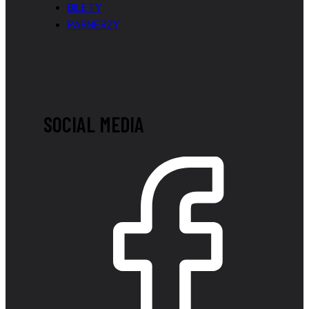
BILETY
PARNERZY
SOCIAL MEDIA