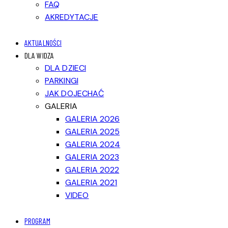
FAQ
AKREDYTACJE
AKTUALNOŚCI
DLA WIDZA
DLA DZIECI
PARKINGI
JAK DOJECHAĆ
GALERIA
GALERIA 2026
GALERIA 2025
GALERIA 2024
GALERIA 2023
GALERIA 2022
GALERIA 2021
VIDEO
PROGRAM