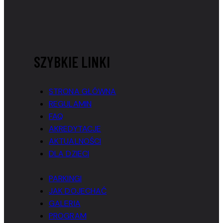
SZYBKIE LINKI
STRONA GŁÓWNA
REGULAMIN
FAQ
AKREDYTACJE
AKTUALNOŚCI
DLA DZIECI
PARKINGI
JAK DOJECHAĆ
GALERIA
PROGRAM