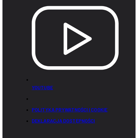
YOUTUBE
POLITYKA PRYWATNOŚCI I COOKIE
DEKLARACJA DOSTĘPNOŚCI