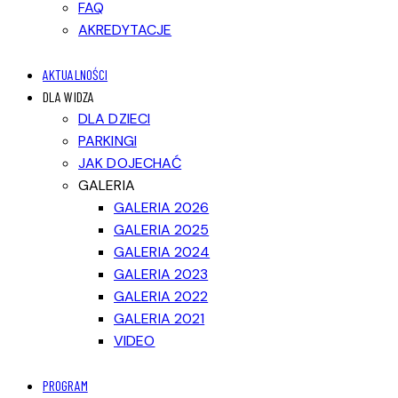
FAQ
AKREDYTACJE
AKTUALNOŚCI
DLA WIDZA
DLA DZIECI
PARKINGI
JAK DOJECHAĆ
GALERIA
GALERIA 2026
GALERIA 2025
GALERIA 2024
GALERIA 2023
GALERIA 2022
GALERIA 2021
VIDEO
PROGRAM