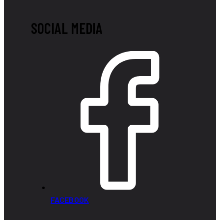
SOCIAL MEDIA
FACEBOOK