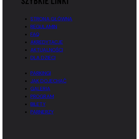
SZYBKIE LINKI
STRONA GŁÓWNA
REGULAMIN
FAQ
AKREDYTACJE
AKTUALNOŚCI
DLA DZIECI
PARKINGI
JAK DOJECHAĆ
GALERIA
PROGRAM
BILETY
PARNERZY