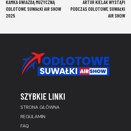
KAMKA GWIAZDĄ MUZYCZNĄ
ARTUR KIELAK WYSTĄPI
ODLOTOWE SUWAŁKI AIR SHOW
PODCZAS ODLOTOWE SUWAŁKI
2025
AIR SHOW
SZYBKIE LINKI
STRONA GŁÓWNA
REGULAMIN
FAQ