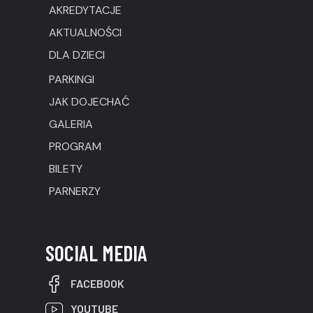
AKREDYTACJE
AKTUALNOŚCI
DLA DZIECI
PARKINGI
JAK DOJECHAĆ
GALERIA
PROGRAM
BILETY
PARNERZY
SOCIAL MEDIA
FACEBOOK
YOUTUBE